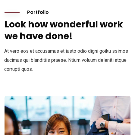
Portfolio
Look how wonderful work
we have done!
At vero eos et accusamus et iusto odio digni goiku ssimos
ducimus qui blanditiis praese. Ntium voluum deleniti atque
corrupti quos.