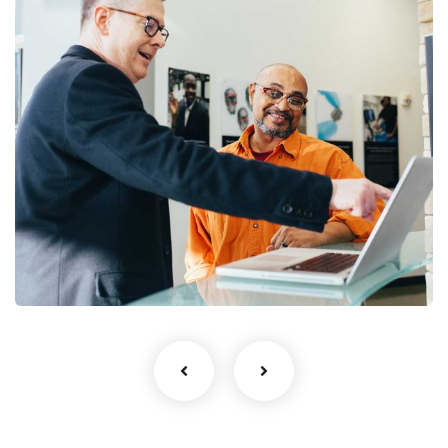
Digital Analysis
Facilitation