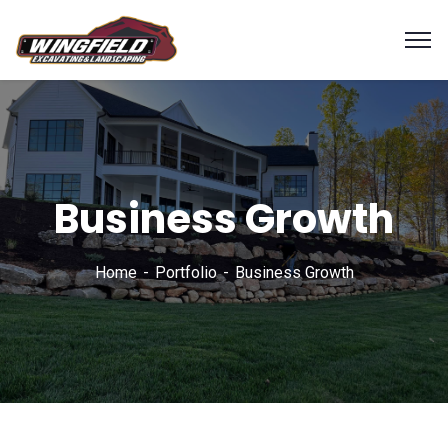
Business Growth
Home
Portfolio
Business Growth